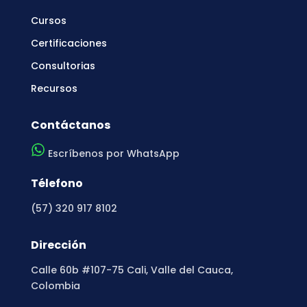
Cursos
Certificaciones
Consultorias
Recursos
Contáctanos
Escríbenos por WhatsApp
Télefono
(57) 320 917 8102
Dirección
Calle 60b #107-75 Cali, Valle del Cauca,
Colombia