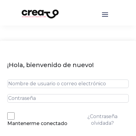
¡Hola, bienvenido de nuevo!
¿Contraseña
olvidada?
Mantenerme conectado