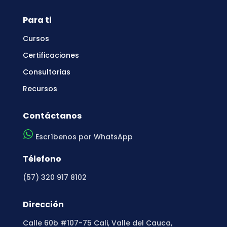
Para ti
Cursos
Certificaciones
Consultorias
Recursos
Contáctanos
Escríbenos por WhatsApp
Télefono
(57) 320 917 8102
Dirección
Calle 60b #107-75 Cali, Valle del Cauca,