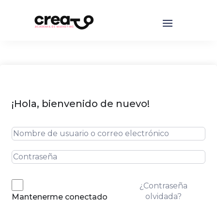
¡Hola, bienvenido de nuevo!
¿Contraseña
olvidada?
Mantenerme conectado