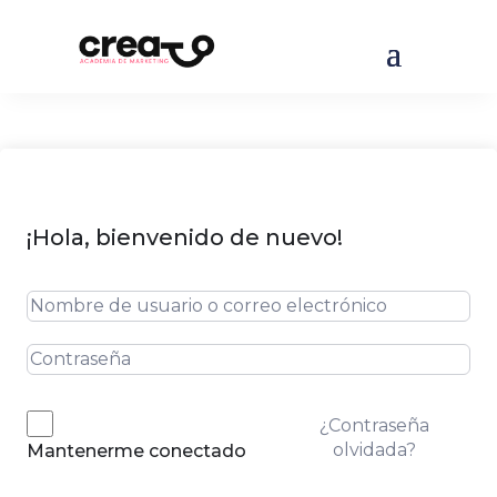
¡Hola, bienvenido de nuevo!
¿Contraseña
olvidada?
Mantenerme conectado