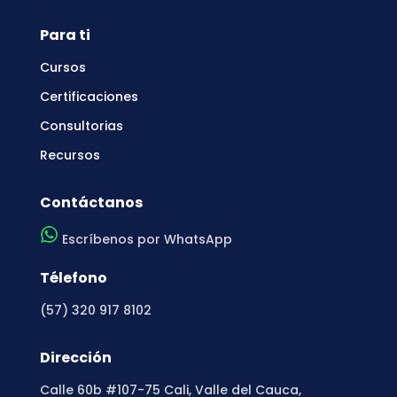
Para ti
Cursos
Certificaciones
Consultorias
Recursos
Contáctanos
Escríbenos por WhatsApp
Télefono
(57) 320 917 8102
Dirección
Calle 60b #107-75 Cali, Valle del Cauca,