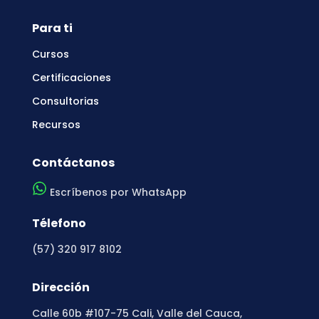
Para ti
Cursos
Certificaciones
Consultorias
Recursos
Contáctanos
Escríbenos por WhatsApp
Télefono
(57) 320 917 8102
Dirección
Calle 60b #107-75 Cali, Valle del Cauca,