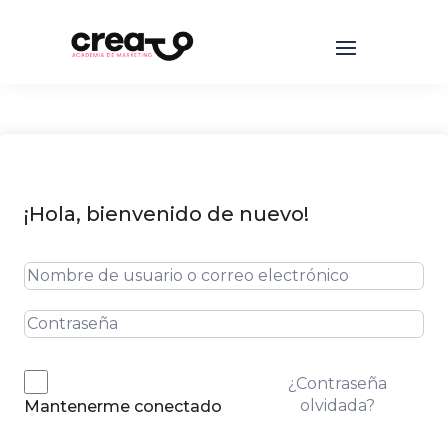
¡Hola, bienvenido de nuevo!
¿Contraseña
olvidada?
Mantenerme conectado