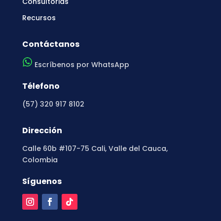
Consultorias
Recursos
Contáctanos
Escríbenos por WhatsApp
Télefono
(57) 320 917 8102
Dirección
Calle 60b #107-75 Cali, Valle del Cauca,
Colombia
Síguenos