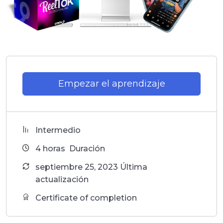
Empezar el aprendizaje
Intermedio
4
horas
Duración
septiembre 25, 2023 Última
actualización
Certificate of completion