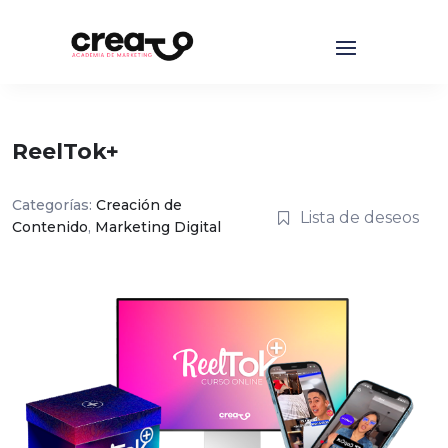
ReelTok+
Categorías:
Creación de
Lista de deseos
Contenido
,
Marketing Digital