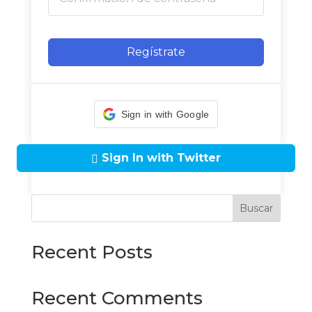
Regístrate
Sign in with Google
Sign In with Twitter
Buscar
Recent Posts
Recent Comments