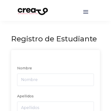
Registro de Estudiante
Nombre
Apellidos