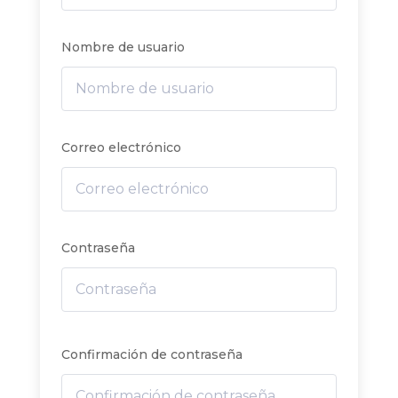
Nombre de usuario
Correo electrónico
Contraseña
Confirmación de contraseña