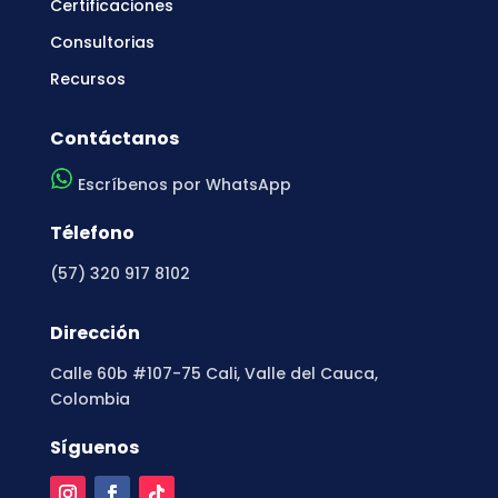
Certificaciones
Consultorias
Recursos
Contáctanos
Escríbenos por WhatsApp
Télefono
(57) 320 917 8102
Dirección
Calle 60b #107-75 Cali, Valle del Cauca,
Colombia
Síguenos